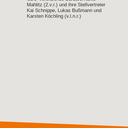
Mahlitz (2.v.r.) und ihre Stellvertreter
Kai Schnippe, Lukas Bußmann und
Karsten Köchling (v.l.n.r.)