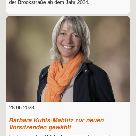
der Brookstraße ab dem Jahr 2024.
28.06.2023
Barbara Kuhls-Mahlitz zur neuen
Vorsitzenden gewählt