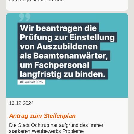
13.12.2024
Antrag zum Stellenplan
Die Stadt Ochtrup hat aufgrund des immer
stärkeren Wettbewerbs Probleme