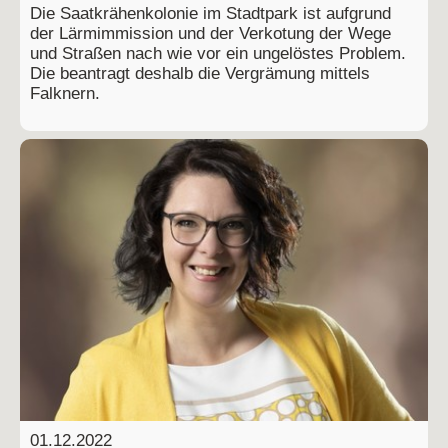
Die Saatkrähenkolonie im Stadtpark ist aufgrund
der Lärmimmission und der Verkotung der Wege
und Straßen nach wie vor ein ungelöstes Problem.
Die beantragt deshalb die Vergrämung mittels
Falknern.
01.12.2022