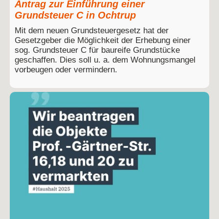
Antrag zur Einführung einer
Grundsteuer C in Ochtrup
Mit dem neuen Grundsteuergesetz hat der
Gesetzgeber die Möglichkeit der Erhebung einer
sog. Grundsteuer C für baureife Grundstücke
geschaffen. Dies soll u. a. dem Wohnungsmangel
vorbeugen oder vermindern.