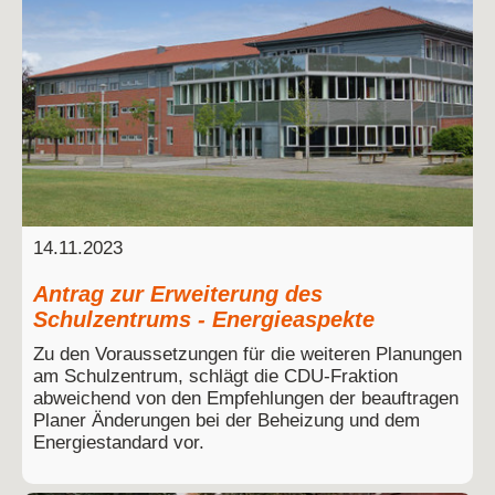
14.11.2023
Antrag zur Erweiterung des
Schulzentrums - Energieaspekte
Zu den Voraussetzungen für die weiteren Planungen
am Schulzentrum, schlägt die CDU-Fraktion
abweichend von den Empfehlungen der beauftragen
Planer Änderungen bei der Beheizung und dem
Energiestandard vor.